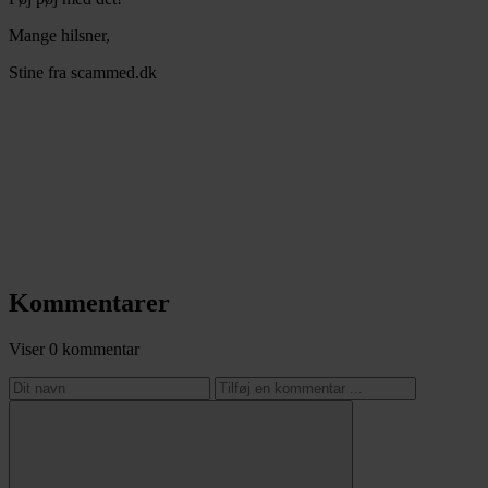
Mange hilsner,
Stine fra scammed.dk
Kommentarer
Viser 0 kommentar