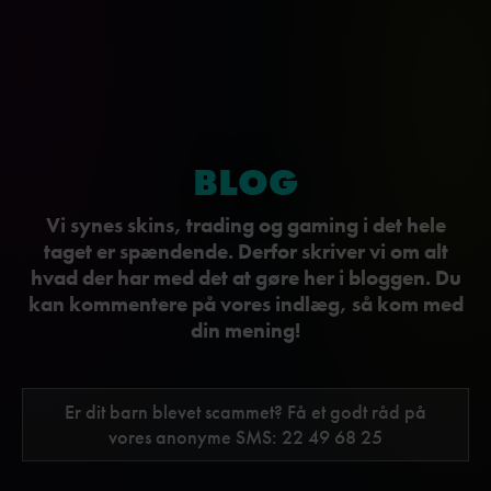
BLOG
Vi synes skins, trading og gaming i det hele
taget er spændende. Derfor skriver vi om alt
hvad der har med det at gøre her i bloggen. Du
kan kommentere på vores indlæg, så kom med
din mening!
Er dit barn blevet scammet? Få et godt råd på
vores anonyme SMS:
22 49 68 25