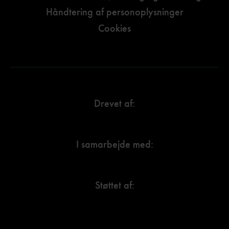
Håndtering af personoplysninger
Cookies
Drevet af:
I samarbejde med:
Støttet af: