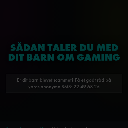
SÅDAN TALER DU MED
DIT BARN OM GAMING
Er dit barn blevet scammet? Få et godt råd på
vores anonyme SMS:
22 49 68 25