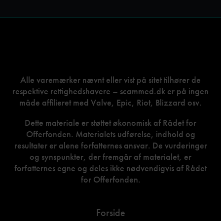
Alle varemærker nævnt eller vist på sitet tilhører de
respektive rettighedshavere – scammed.dk er på ingen
måde affilieret med Valve, Epic, Riot, Blizzard osv.
Dette materiale er støttet økonomisk af Rådet for
Offerfonden. Materialets udførelse, indhold og
resultater er alene forfatternes ansvar. De vurderinger
og synspunkter, der fremgår af materialet, er
forfatternes egne og deles ikke nødvendigvis af Rådet
for Offerfonden.
Forside