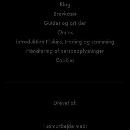
Blog
Brevkasse
Guides og artikler
Om os
Introduktion til skins, trading og scamming
Håndtering af personoplysninger
Cookies
Drevet af:
I samarbejde med: